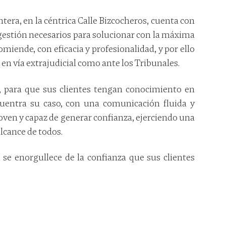
ntera, en la céntrica Calle Bizcocheros, cuenta con
 gestión necesarios para solucionar con la máxima
miende, con eficacia y profesionalidad, y por ello
 en vía extrajudicial como ante los Tribunales.
 para que sus clientes tengan conocimiento en
uentra su caso, con una comunicación fluida y
joven y capaz de generar confianza, ejerciendo una
lcance de todos.
, se enorgullece de la confianza que sus clientes