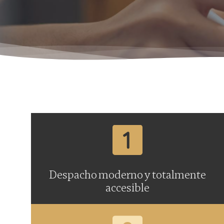
Despacho moderno y totalmente
accesible