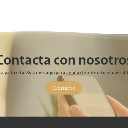
Contacta con nosotro
ta ya tu cita. Estamos aquí para ayudarte ante situaciones dif
Contacto