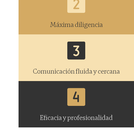
Máxima diligencia
Comunicación fluida y cercana
Eficacia y profesionalidad