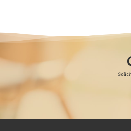
Solici