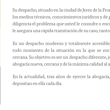
Su despacho, situado en la ciudad de Jerez de la Fro
los medios técnicos, conocimientos jurídicos y de
diligencia el problema que usted le consulte o enco
le asegura una rápida tramitación de su caso, tanto
Es un despacho moderno y totalmente accesible,
todo momento de la situación en la que se enc
cercana. Su objetivo es ser un despacho diferente, 
abogacía nueva, cercana y de la máxima calidad al a
En la actualidad, tras años de ejercer la abogacía
depositan en ella cada día.