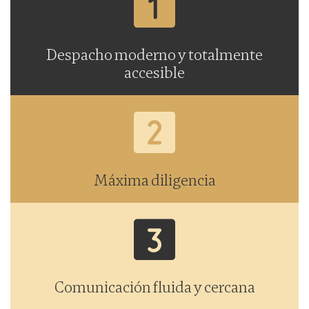
Despacho moderno y totalmente
accesible
Máxima diligencia
Comunicación fluida y cercana