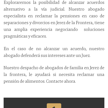
Exploraremos la posibilidad de alcanzar acuerdos
alternativo a la vía judicial. Nuestro abogado
especialista en reclamar la pensiones en caso de
separaciones y divorcios en Jerez de la Frontera, tiene
una amplia experiencia negociando soluciones
pragmáticas y eficaces.
En el caso de no alcanzar un acuerdo, nuestro
abogado defenderá sus intereses ante un Juez.
Nuestro despacho de abogados de familia en Jerez de
la frontera, le ayudará si necesita reclamar una
pensión de alimentos. Contacte ahora.