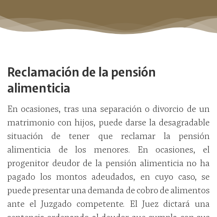
Reclamación de la pensión
alimenticia
En ocasiones, tras una separación o divorcio de un
matrimonio con hijos, puede darse la desagradable
situación de tener que reclamar la pensión
alimenticia de los menores. En ocasiones, el
progenitor deudor de la pensión alimenticia no ha
pagado los montos adeudados, en cuyo caso, se
puede presentar una demanda de cobro de alimentos
ante el Juzgado competente. El Juez dictará una