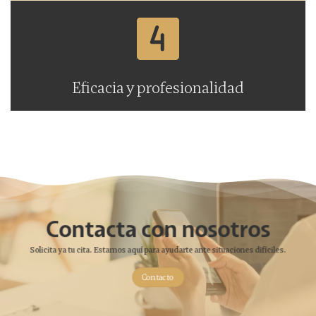
Eficacia y profesionalidad
Contacta con nosotros
Solicita ya tu cita. Estamos aquí para ayudarte ante situaciones difíciles.
Contacto