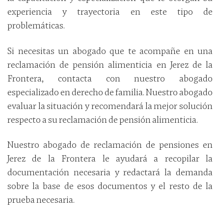
experiencia y trayectoria en este tipo de
problemáticas.
Si necesitas un abogado que te acompañe en una
reclamación de pensión alimenticia en Jerez de la
Frontera, contacta con nuestro abogado
especializado en derecho de familia. Nuestro abogado
evaluar la situación y recomendará la mejor solución
respecto a su reclamación de pensión alimenticia.
Nuestro abogado de reclamación de pensiones en
Jerez de la Frontera le ayudará a recopilar la
documentación necesaria y redactará la demanda
sobre la base de esos documentos y el resto de la
prueba necesaria.