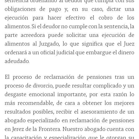
sentencia ordenando al deudor que cumpla con sus
obligaciones de pago y, en su caso, dictar una
ejecución para hacer efectivo el cobro de los
alimentos. Si el deudor no cumple con la sentencia, la
parte acreedora puede solicitar una ejecución de
alimentos al Juzgado, lo que significa que el Juez
ordenará a un oficial judicial que embargue el dinero
adeudado.
El proceso de reclamación de pensiones tras un
proceso de divorcio, puede resultar complicado y un
desgaste emocional importante, por esta razón lo
más recomendable, de cara a obtener los mejores
resultados posibles, recibir el asesoramiento de un
abogado especializado en reclamación de pensiones
en Jerez de la Frontera. Nuestro abogado cuenta con
la capacitación y especialización que le otorgan su