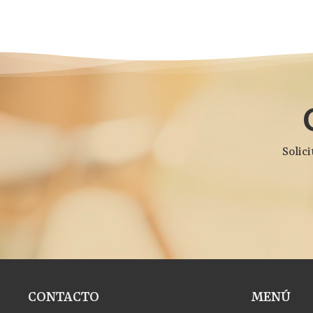
Solici
CONTACTO
MENÚ