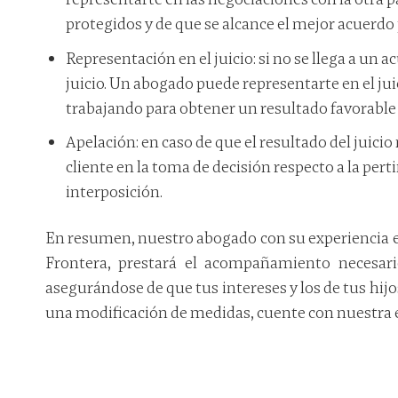
protegidos y de que se alcance el mejor acuerdo 
Representación en el juicio: si no se llega a un a
juicio. Un abogado puede representarte en el jui
trabajando para obtener un resultado favorable 
Apelación: en caso de que el resultado del juicio
cliente en la toma de decisión respecto a la pert
interposición.
En resumen, nuestro abogado con su experiencia en
Frontera, prestará el acompañamiento necesar
asegurándose de que tus intereses y los de tus hijo
una modificación de medidas, cuente con nuestra e