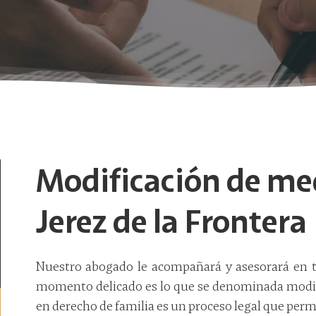
Modificación de me
Jerez de la Frontera
Nuestro abogado le acompañará y asesorará en to
momento delicado es lo que se denominada modif
en derecho de familia es un proceso legal que permi