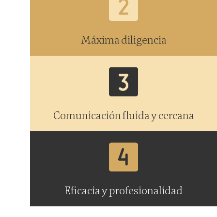
Máxima diligencia
Comunicación fluida y cercana
Eficacia y profesionalidad