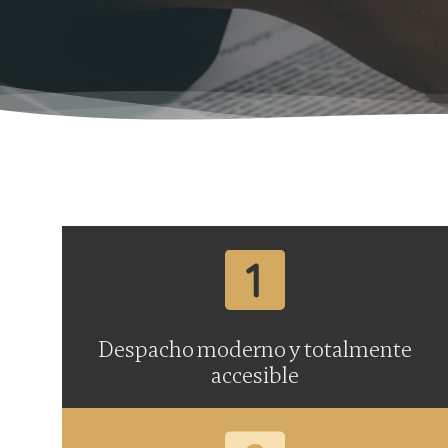
Despacho moderno y totalmente
accesible