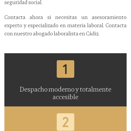
seguridad social.
Contacta ahora si necesitas un asesoramiento
experto y especializado en materia laboral. Contacta
con nuestro abogado laboralista en Cádiz.
Despacho moderno y totalmente
accesible