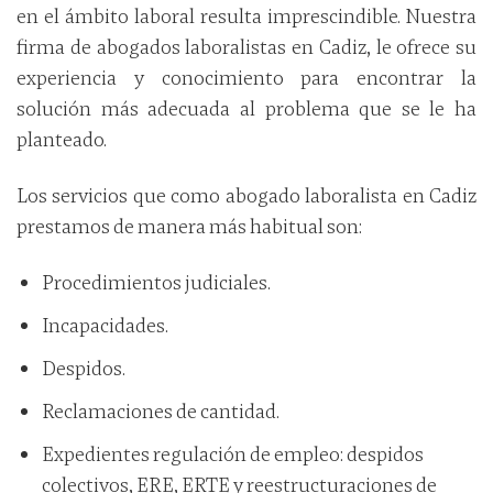
en el ámbito laboral resulta imprescindible. Nuestra
firma de abogados laboralistas en Cadiz, le ofrece su
experiencia y conocimiento para encontrar la
solución más adecuada al problema que se le ha
planteado.
Los servicios que como abogado laboralista en Cadiz
prestamos de manera más habitual son:
Procedimientos judiciales.
Incapacidades.
Despidos.
Reclamaciones de cantidad.
Expedientes regulación de empleo: despidos
colectivos, ERE, ERTE y reestructuraciones de