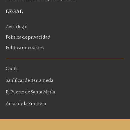
LEGAL
Aviso legal
Política de privacidad
Política de cookies
Cádiz
Sanlúcar de Barrameda
El Puerto de Santa María
Arcos de la Frontera