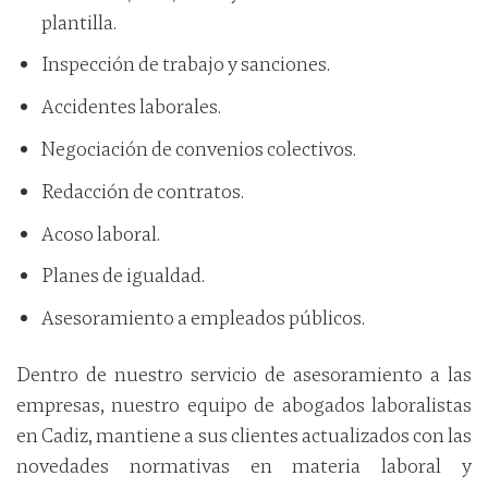
plantilla.
Inspección de trabajo y sanciones.
Accidentes laborales.
Negociación de convenios colectivos.
Redacción de contratos.
Acoso laboral.
Planes de igualdad.
Asesoramiento a empleados públicos.
Dentro de nuestro servicio de asesoramiento a las
empresas, nuestro equipo de abogados laboralistas
en Cadiz, mantiene a sus clientes actualizados con las
novedades normativas en materia laboral y