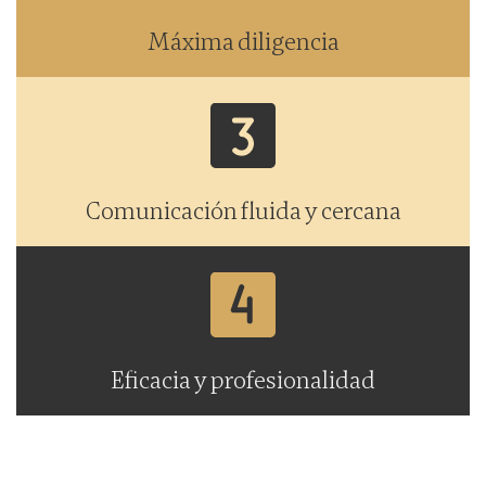
Máxima diligencia
Comunicación fluida y cercana
Eficacia y profesionalidad