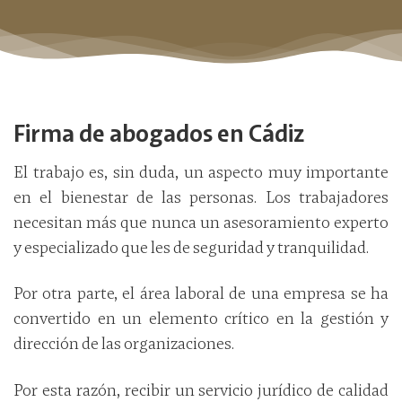
Firma de abogados en Cádiz
El trabajo es, sin duda, un aspecto muy importante
en el bienestar de las personas. Los trabajadores
necesitan más que nunca un asesoramiento experto
y especializado que les de seguridad y tranquilidad.
Por otra parte, el área laboral de una empresa se ha
convertido en un elemento crítico en la gestión y
dirección de las organizaciones.
Por esta razón, recibir un servicio jurídico de calidad